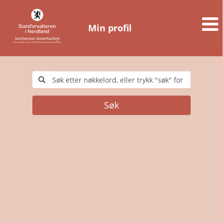
Min profil
Søk